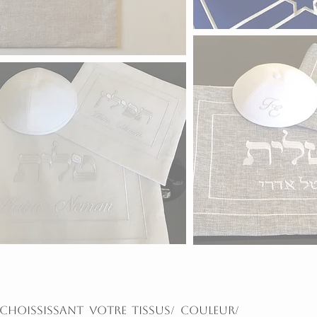
 choississant votre tissus/ couleur/