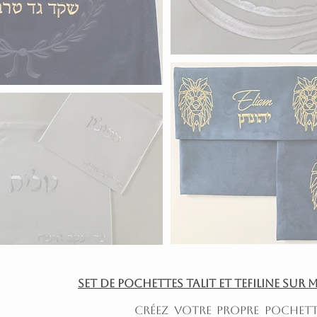
Set de pochettes Talit et Tefiline sur 
Créez votre propre pochette